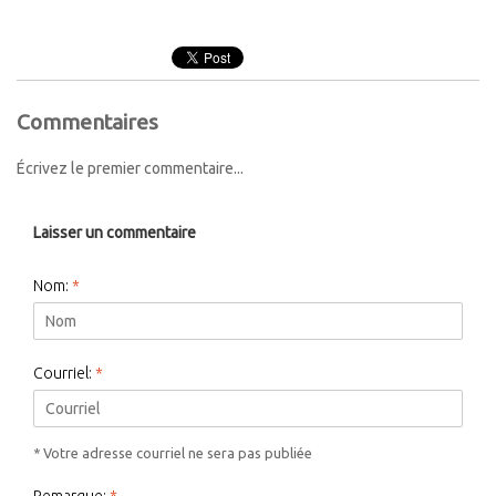
Commentaires
Écrivez le premier commentaire...
Laisser un commentaire
Nom:
*
Courriel:
*
* Votre adresse courriel ne sera pas publiée