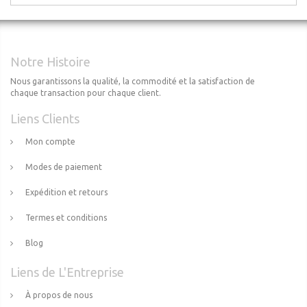
Notre Histoire
Nous garantissons la qualité, la commodité et la satisfaction de
chaque transaction pour chaque client.
Liens Clients
Mon compte
Modes de paiement
Expédition et retours
Termes et conditions
Blog
Liens de L'Entreprise
À propos de nous