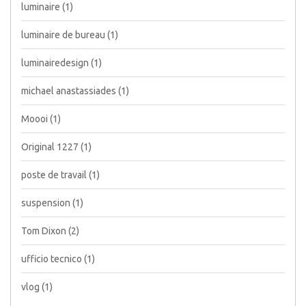
luminaire
(1)
luminaire de bureau
(1)
luminairedesign
(1)
michael anastassiades
(1)
Moooi
(1)
Original 1227
(1)
poste de travail
(1)
suspension
(1)
Tom Dixon
(2)
ufficio tecnico
(1)
vlog
(1)