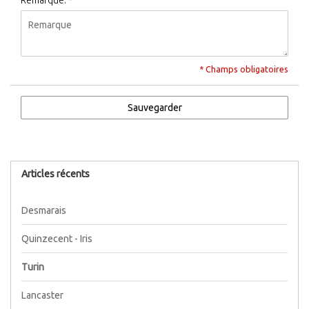
Remarque:
*
* Champs obligatoires
Sauvegarder
Articles récents
Desmarais
Quinzecent - Iris
Turin
Lancaster