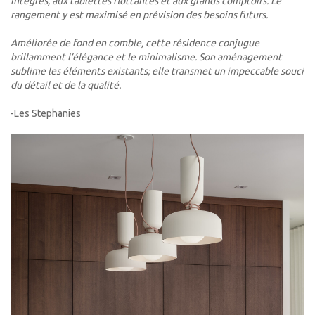
intégrés, aux tablettes flottantes et aux grands comptoirs. Le
rangement y est maximisé en prévision des besoins futurs.
Améliorée de fond en comble, cette résidence conjugue
brillamment l’élégance et le minimalisme. Son aménagement
sublime les éléments existants; elle transmet un impeccable souci
du détail et de la
qualité.
-Les Stephanies