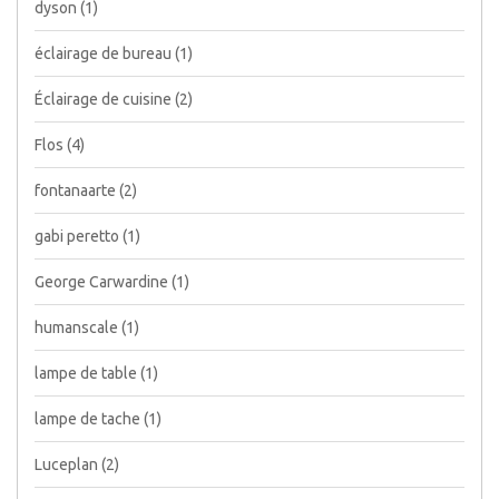
dyson
(1)
éclairage de bureau
(1)
Éclairage de cuisine
(2)
Flos
(4)
fontanaarte
(2)
gabi peretto
(1)
George Carwardine
(1)
humanscale
(1)
lampe de table
(1)
lampe de tache
(1)
Luceplan
(2)