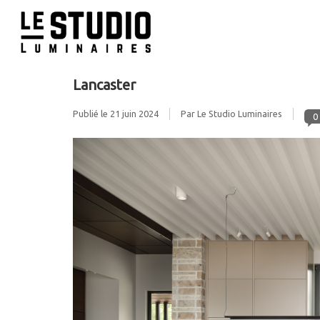
Lancaster
Publié le
21 juin 2024
Par Le Studio Luminaires
0