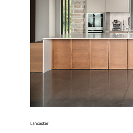
Lancaster