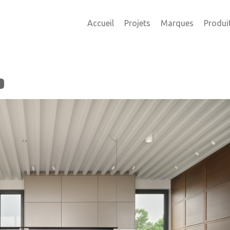
Accueil
Projets
Marques
Produi