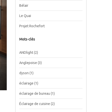
Bélair
Le Quai
Projet Rochefort
Mots-clés
ANDlight
(2)
Anglepoise
(3)
dyson
(1)
éclairage
(1)
éclairage de bureau
(1)
Éclairage de cuisine
(2)