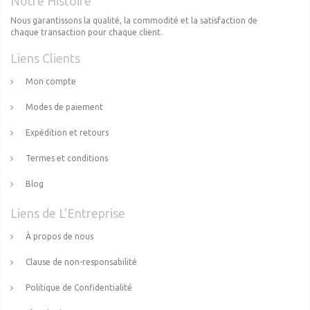
Notre Histoire
Nous garantissons la qualité, la commodité et la satisfaction de
chaque transaction pour chaque client.
Liens Clients
Mon compte
Modes de paiement
Expédition et retours
Termes et conditions
Blog
Liens de L'Entreprise
À propos de nous
Clause de non-responsabilité
Politique de Confidentialité