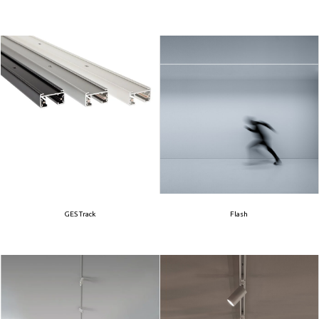
GES Track
Flash