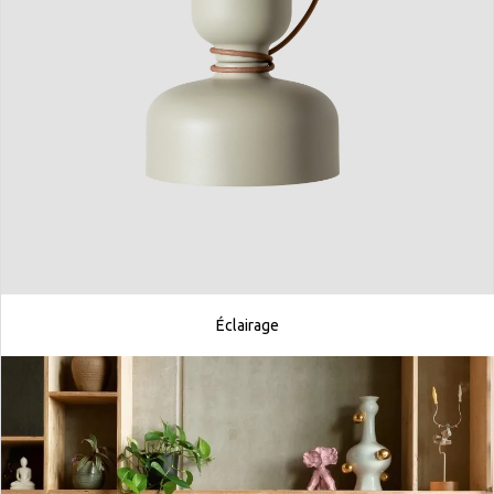
Éclairage