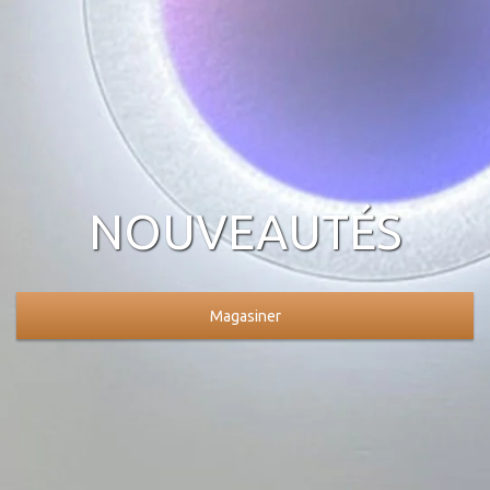
NOUVEAUTÉS
Magasiner