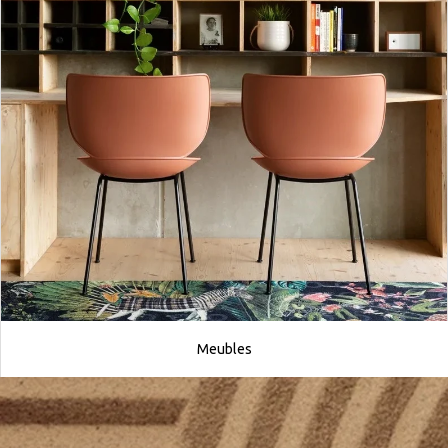
Meubles