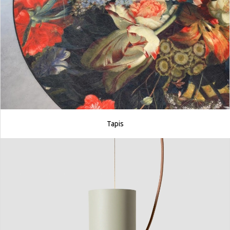
Tapis