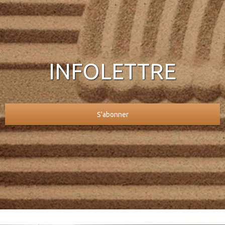
INFOLETTRE
S'abonner