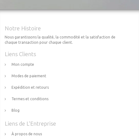
Notre Histoire
Nous garantissons la qualité, la commodité et la satisfaction de
chaque transaction pour chaque client.
Liens Clients
Mon compte
Modes de paiement
Expédition et retours
Termes et conditions
Blog
Liens de L'Entreprise
À propos de nous