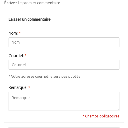
Écrivez le premier commentaire...
Laisser un commentaire
Nom:
*
Courriel:
*
* Votre adresse courriel ne sera pas publiée
Remarque:
*
* Champs obligatoires