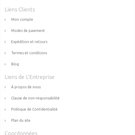
Liens Clients
Mon compte
Modes de paiement
Expédition et retours
Termes et conditions
Blog
Liens de L'Entreprise
À propos de nous
Clause de non-responsabilité
Politique de Confidentialité
Plan du site
Coordonnées