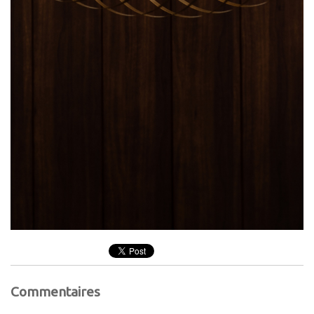
Commentaires