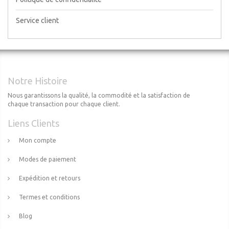
Service client
Notre Histoire
Nous garantissons la qualité, la commodité et la satisfaction de
chaque transaction pour chaque client.
Liens Clients
Mon compte
Modes de paiement
Expédition et retours
Termes et conditions
Blog