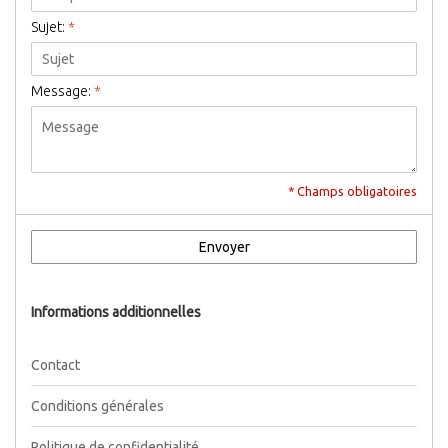
Sujet:
*
Message:
*
* Champs obligatoires
Envoyer
Informations additionnelles
Contact
Conditions générales
Politique de confidentialité