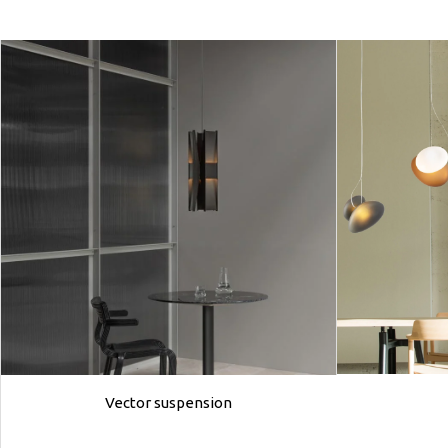
Vector suspension