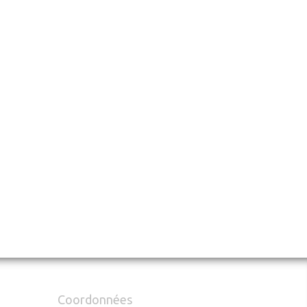
Coordonnées