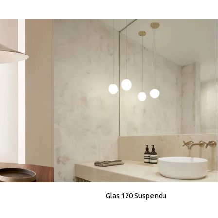
Glas 120 Suspendu