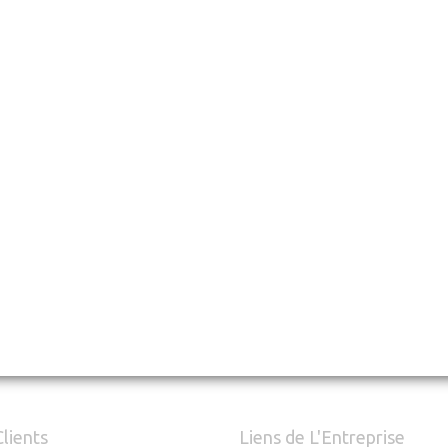
Clients
Liens de L'Entreprise