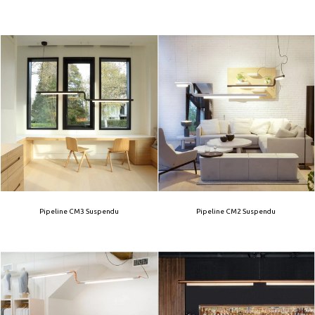
Pipeline CM3 Suspendu
Pipeline CM2 Suspendu