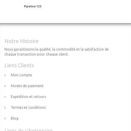
Pipeline 125
Notre Histoire
Nous garantissons la qualité, la commodité et la satisfaction de
chaque transaction pour chaque client.
Liens Clients
Mon compte
Modes de paiement
Expédition et retours
Termes et conditions
Blog
Liens de L'Entreprise