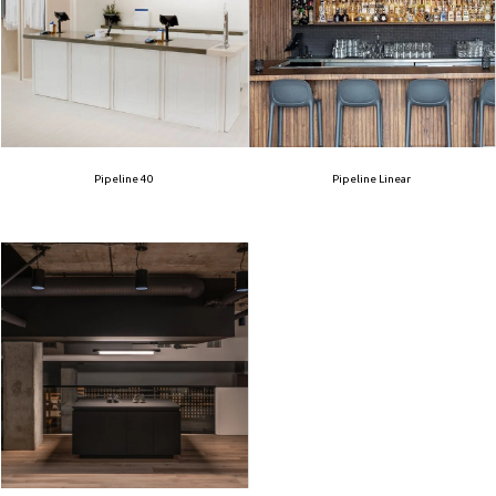
Pipeline 40
Pipeline Linear