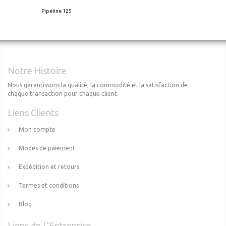
Pipeline 125
Notre Histoire
Nous garantissons la qualité, la commodité et la satisfaction de
chaque transaction pour chaque client.
Liens Clients
Mon compte
Modes de paiement
Expédition et retours
Termes et conditions
Blog
Liens de L'Entreprise