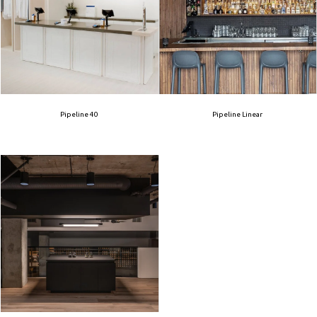
Pipeline 40
Pipeline Linear