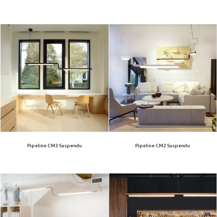
Pipeline CM3 Suspendu
Pipeline CM2 Suspendu