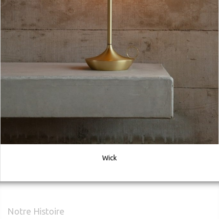
Wick
Notre Histoire