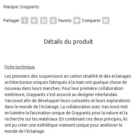
Marque:
Graypants
Partager
Favoris
Comparer
Détails du produit
Fiche technique
Les pionniers des suspensions en carton stratifié et des éclairages
architecturaux uniques fabriqués à la main ont quelque chose de
nouveau dans leurs manches. Pour leur première collaboration
extérieure, Graypants s'est associé au designer néerlandais
VanJoost afin de développer leurs curiosités et leurs explorations
dans le monde de l'éclairage. La collaboration avec VanJoost met
en lumière la fascination unique de Graypants pour la nature et la
recherche sur les matériaux. En combinant ces deux principes, ils
ont pu créer une esthétique vraiment unique pour améliorer le
monde de l'éclairage.