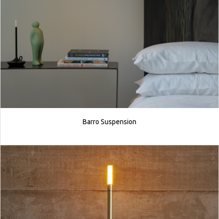
Barro Suspension