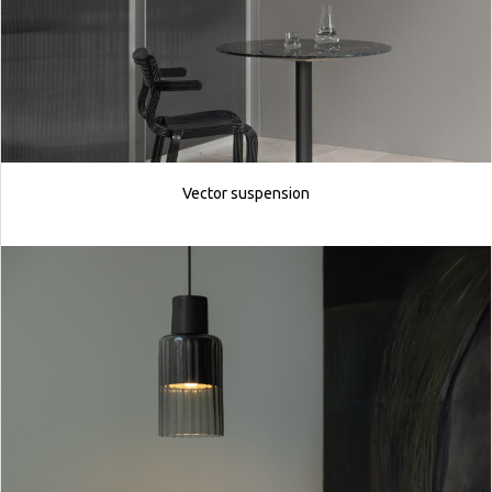
Vector suspension