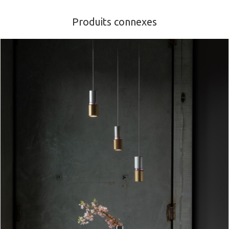
Produits connexes