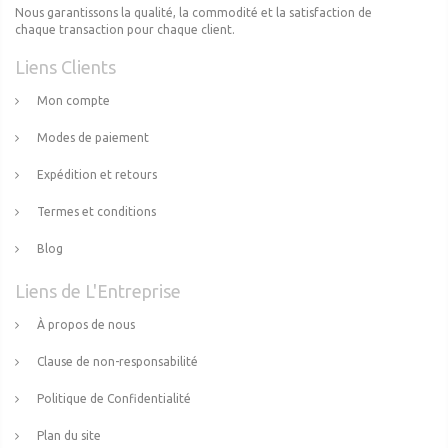
Nous garantissons la qualité, la commodité et la satisfaction de
chaque transaction pour chaque client.
Liens Clients
Mon compte
Modes de paiement
Expédition et retours
Termes et conditions
Blog
Liens de L'Entreprise
À propos de nous
Clause de non-responsabilité
Politique de Confidentialité
Plan du site