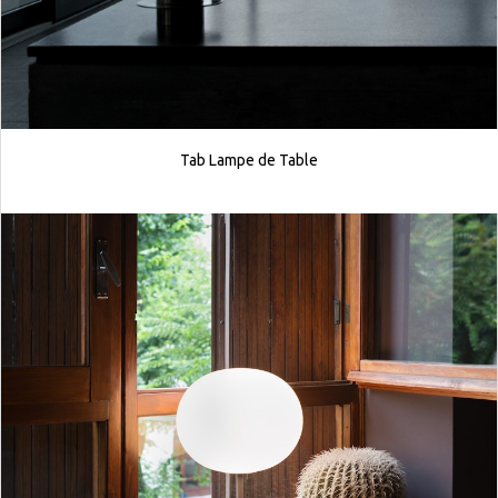
Tab Lampe de Table