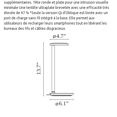
supplémentaires. Tête ronde et plate pour une intrusion visuelle
minimale Une lentille ultraplate brevetée avec une efficacité très
élevée de 97 % *Seule la version Qi d'Oblique est livrée avec un
port de charge sans fil intégré à la base. Elle permet aux
utilisateurs de recharger leurs smartphones tout en libérant les
bureaux des fils et câbles disgracieux.