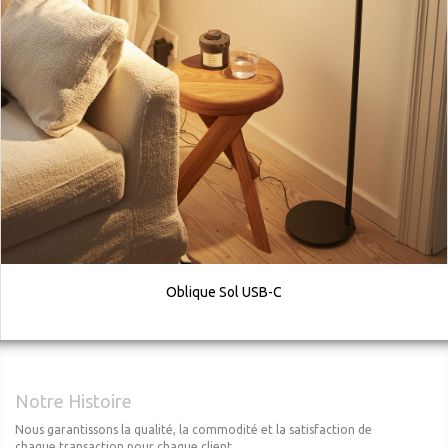
Oblique Sol USB-C
Notre Histoire
Nous garantissons la qualité, la commodité et la satisfaction de
chaque transaction pour chaque client.