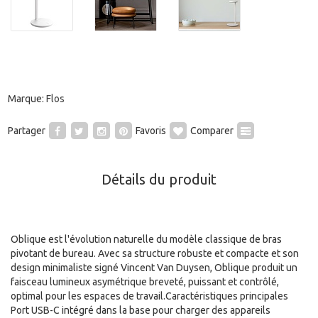
Marque:
Flos
Partager
Favoris
Comparer
Détails du produit
Oblique est l'évolution naturelle du modèle classique de bras
pivotant de bureau. Avec sa structure robuste et compacte et son
design minimaliste signé Vincent Van Duysen, Oblique produit un
faisceau lumineux asymétrique breveté, puissant et contrôlé,
optimal pour les espaces de travail.Caractéristiques principales
Port USB-C intégré dans la base pour charger des appareils