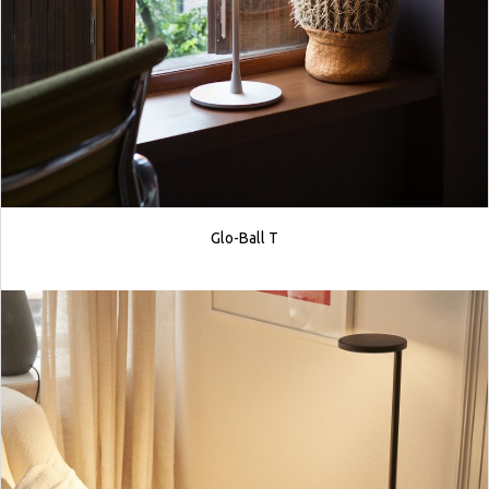
Glo-Ball T