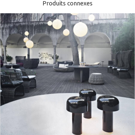
Produits connexes