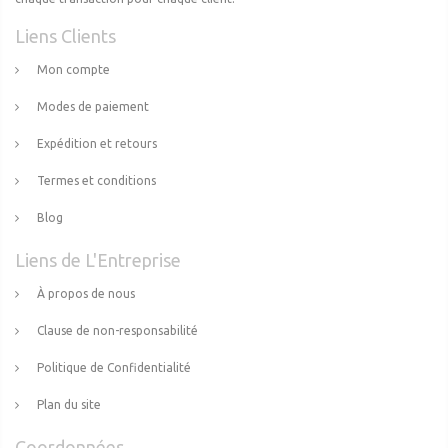
Liens Clients
Mon compte
Modes de paiement
Expédition et retours
Termes et conditions
Blog
Liens de L'Entreprise
À propos de nous
Clause de non-responsabilité
Politique de Confidentialité
Plan du site
Coordonnées