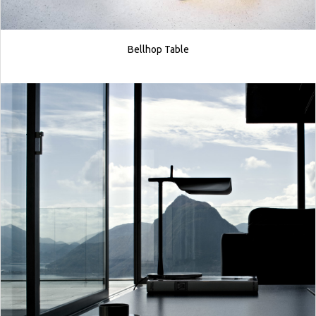
Bellhop Table