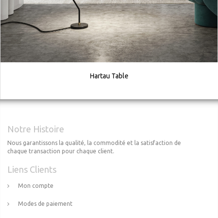
Hartau Table
Notre Histoire
Nous garantissons la qualité, la commodité et la satisfaction de
chaque transaction pour chaque client.
Liens Clients
Mon compte
Modes de paiement