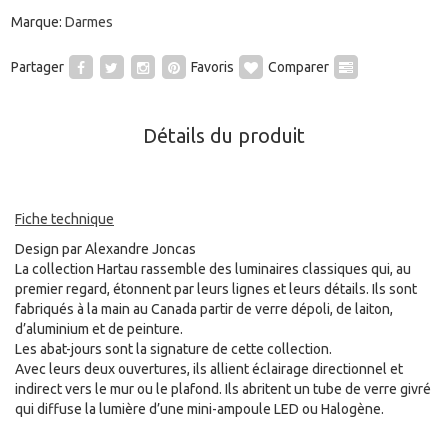
Marque:
Darmes
Partager
Favoris
Comparer
Détails du produit
Fiche technique
Design par Alexandre Joncas
La collection Hartau rassemble des luminaires classiques qui, au
premier regard, étonnent par leurs lignes et leurs détails. Ils sont
fabriqués à la main au Canada partir de verre dépoli, de laiton,
d’aluminium et de peinture.
Les abat-jours sont la signature de cette collection.
Avec leurs deux ouvertures, ils allient éclairage directionnel et
indirect vers le mur ou le plafond. Ils abritent un tube de verre givré
qui diffuse la lumière d’une mini-ampoule LED ou Halogène.