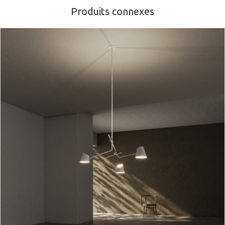
Produits connexes