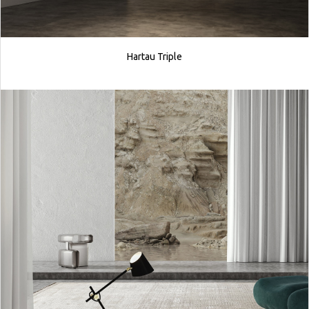
Hartau Triple