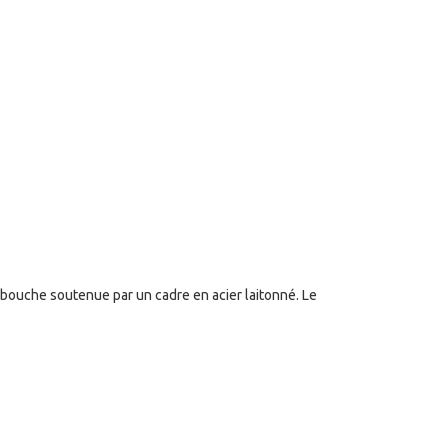
bouche soutenue par un cadre en acier laitonné. Le