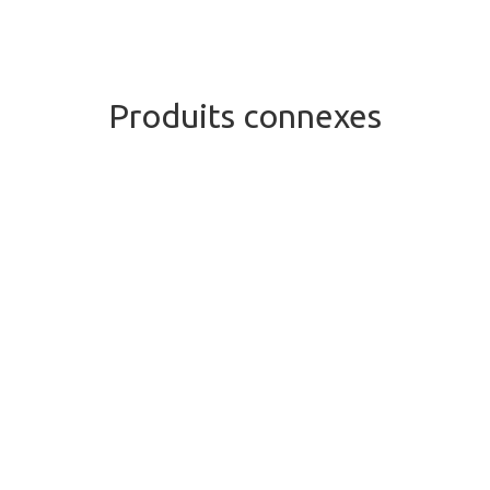
Produits connexes