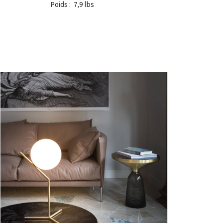
Poids : 7,9 lbs