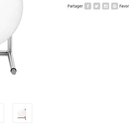
Partager
Favor