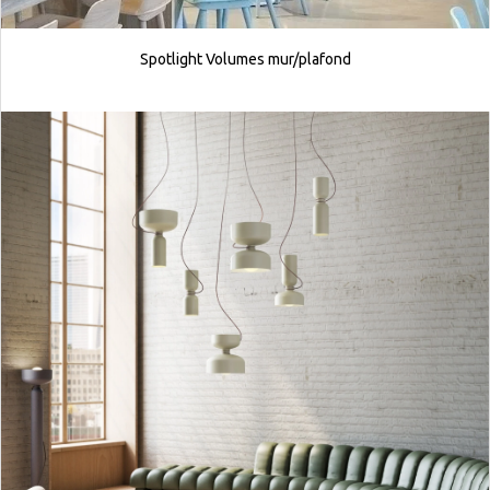
Spotlight Volumes mur/plafond