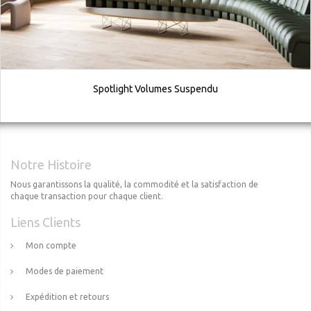
Spotlight Volumes Suspendu
Notre Histoire
Nous garantissons la qualité, la commodité et la satisfaction de
chaque transaction pour chaque client.
Liens Clients
Mon compte
Modes de paiement
Expédition et retours