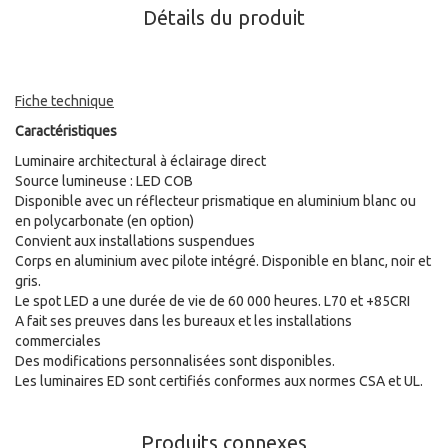
Détails du produit
Fiche technique
Caractéristiques
Luminaire architectural à éclairage direct
Source lumineuse : LED COB
Disponible avec un réflecteur prismatique en aluminium blanc ou
en polycarbonate (en option)
Convient aux installations suspendues
Corps en aluminium avec pilote intégré. Disponible en blanc, noir et
gris.
Le spot LED a une durée de vie de 60 000 heures. L70 et +85CRI
A fait ses preuves dans les bureaux et les installations
commerciales
Des modifications personnalisées sont disponibles.
Les luminaires ED sont certifiés conformes aux normes CSA et UL.
Produits connexes