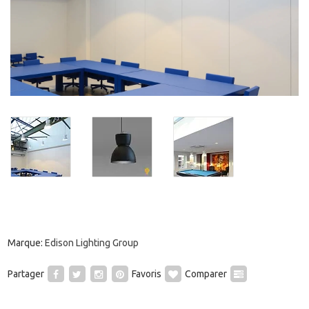
Marque:
Edison Lighting Group
Partager
Favoris
Comparer