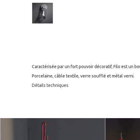
Caractérisée par un fort pouvoir décoratif, Filo est un b
Porcelaine, câble textile, verre soufflé et métal verni.
Détails techniques