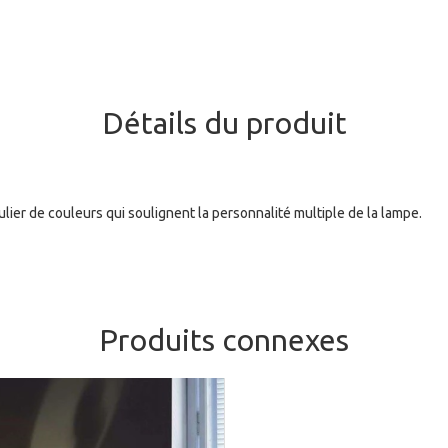
Détails du produit
oulier de couleurs qui soulignent la personnalité multiple de la lampe.
Produits connexes